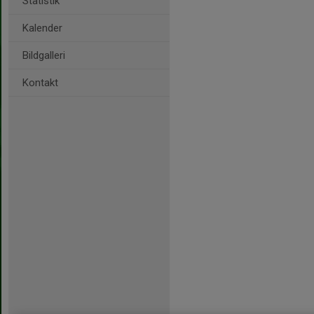
Statistik
Kalender
Bildgalleri
Kontakt