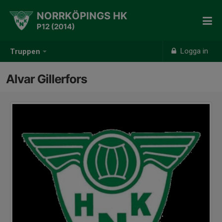
NORRKÖPINGS HK
P12 (2014)
Logga in
Truppen
Alvar Gillerfors