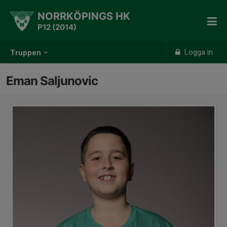
NORRKÖPINGS HK
P12 (2014)
Logga in
Truppen
Eman Saljunovic