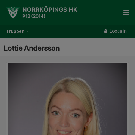
NORRKÖPINGS HK
P12 (2014)
Logga in
Truppen
Lottie Andersson