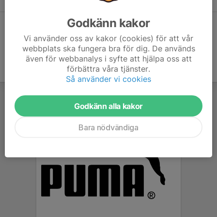
Godkänn kakor
Dela statistik
Vi använder oss av kakor (cookies) för att vår
webbplats ska fungera bra för dig. De används
även för webbanalys i syfte att hjälpa oss att
förbättra våra tjänster.
Så använder vi cookies
Godkänn alla kakor
Bara nödvändiga