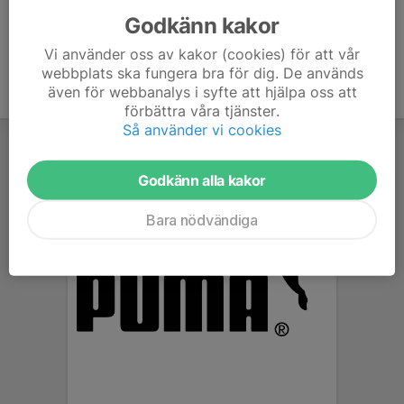
Godkänn kakor
Vi använder oss av kakor (cookies) för att vår
webbplats ska fungera bra för dig. De används
även för webbanalys i syfte att hjälpa oss att
förbättra våra tjänster.
Så använder vi cookies
Godkänn alla kakor
Bara nödvändiga