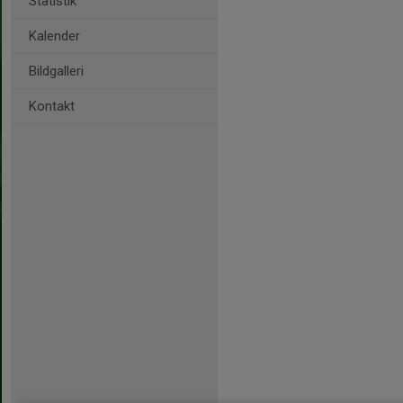
Statistik
Kalender
Bildgalleri
Kontakt