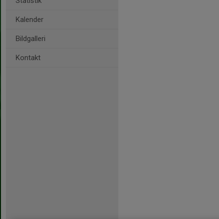
Statistik
Kalender
Bildgalleri
Kontakt