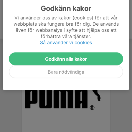
Godkänn kakor
Vi använder oss av kakor (cookies) för att vår
webbplats ska fungera bra för dig. De används
även för webbanalys i syfte att hjälpa oss att
förbättra våra tjänster.
Så använder vi cookies
Godkänn alla kakor
Bara nödvändiga