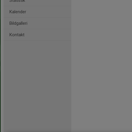
Statistik
Kalender
Bildgalleri
Kontakt