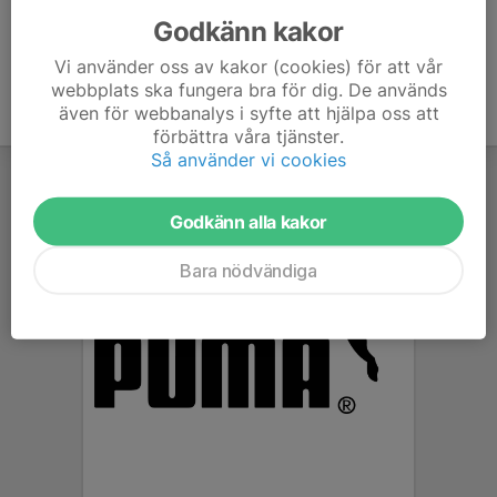
Godkänn kakor
Vi använder oss av kakor (cookies) för att vår
webbplats ska fungera bra för dig. De används
även för webbanalys i syfte att hjälpa oss att
förbättra våra tjänster.
Så använder vi cookies
Godkänn alla kakor
Bara nödvändiga