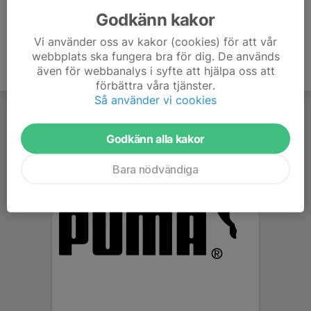
Godkänn kakor
Vi använder oss av kakor (cookies) för att vår
webbplats ska fungera bra för dig. De används
även för webbanalys i syfte att hjälpa oss att
förbättra våra tjänster.
Så använder vi cookies
Godkänn alla kakor
Bara nödvändiga