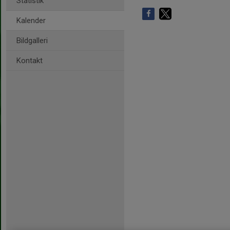
Statistik
Kalender
Bildgalleri
Kontakt