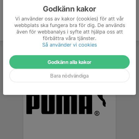
Godkänn kakor
Vi använder oss av kakor (cookies) för att vår
webbplats ska fungera bra för dig. De används
även för webbanalys i syfte att hjälpa oss att
förbättra våra tjänster.
Så använder vi cookies
Godkänn alla kakor
Bara nödvändiga