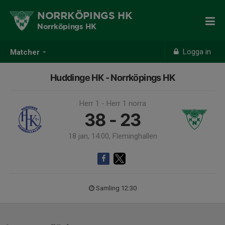
NORRKÖPINGS HK
Norrköpings HK
Logga in
Matcher
Huddinge HK - Norrköpings HK
Herr 1 - Herr 1 norra
38 - 23
18 jan, 14:00, Fleminghallen
Samling 12:30