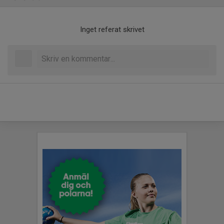
Inget referat skrivet