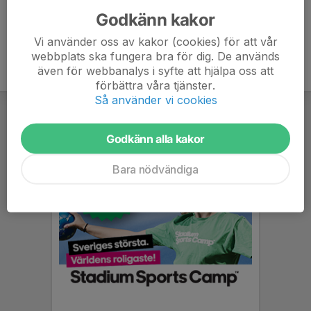
Godkänn kakor
Vi använder oss av kakor (cookies) för att vår
webbplats ska fungera bra för dig. De används
även för webbanalys i syfte att hjälpa oss att
förbättra våra tjänster.
Så använder vi cookies
Godkänn alla kakor
Bara nödvändiga