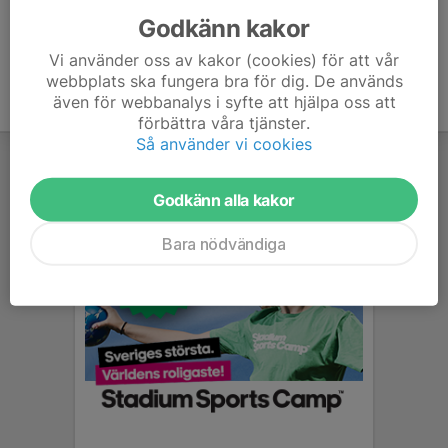
Godkänn kakor
Vi använder oss av kakor (cookies) för att vår
webbplats ska fungera bra för dig. De används
även för webbanalys i syfte att hjälpa oss att
förbättra våra tjänster.
Så använder vi cookies
Godkänn alla kakor
Bara nödvändiga