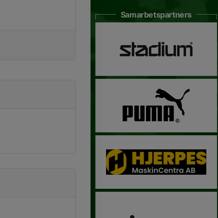
Samarbetspartners