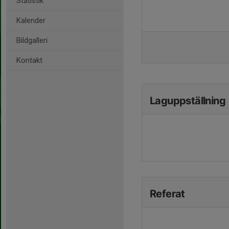
Statistik
Kalender
Bildgalleri
Kontakt
Laguppställning
Referat