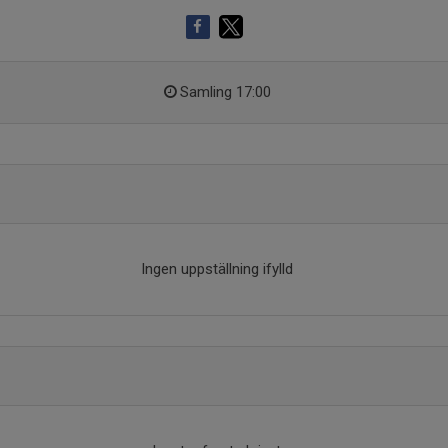
Samling 17:00
Ingen uppställning ifylld