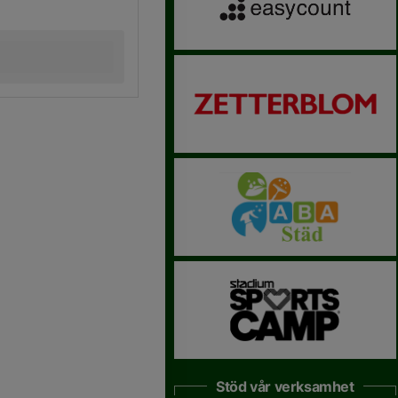
Stöd vår verksamhet