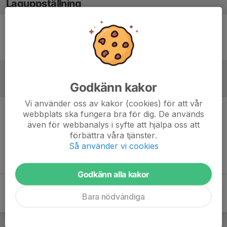
Laguppställning
Ingen uppställning ifylld
Godkänn kakor
Referat
Vi använder oss av kakor (cookies) för att vår
webbplats ska fungera bra för dig. De används
Inget referat skrivet
även för webbanalys i syfte att hjälpa oss att
förbättra våra tjänster.
Så använder vi cookies
Godkänn alla kakor
Bara nödvändiga