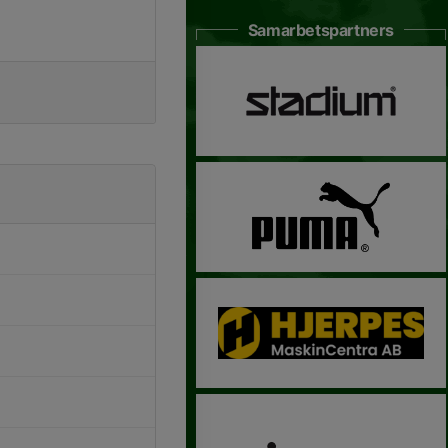
Samarbetspartners