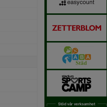
Stöd vår verksamhet