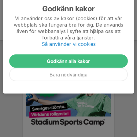
Godkänn kakor
Vi använder oss av kakor (cookies) för att vår
webbplats ska fungera bra för dig. De används
även för webbanalys i syfte att hjälpa oss att
förbättra våra tjänster.
Så använder vi cookies
Godkänn alla kakor
Bara nödvändiga