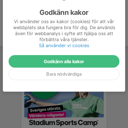
Ålder
33 år
Godkänn kakor
Vi använder oss av kakor (cookies) för att vår
webbplats ska fungera bra för dig. De används
även för webbanalys i syfte att hjälpa oss att
förbättra våra tjänster.
Så använder vi cookies
Godkänn alla kakor
Bara nödvändiga