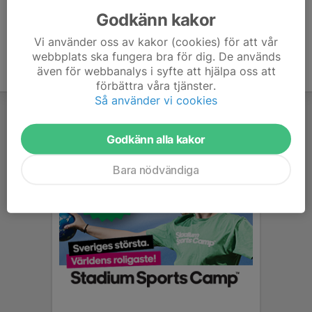
Godkänn kakor
Vi använder oss av kakor (cookies) för att vår
webbplats ska fungera bra för dig. De används
även för webbanalys i syfte att hjälpa oss att
förbättra våra tjänster.
Så använder vi cookies
Godkänn alla kakor
Bara nödvändiga