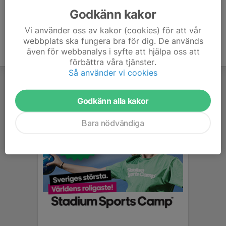
Godkänn kakor
Vi använder oss av kakor (cookies) för att vår
webbplats ska fungera bra för dig. De används
även för webbanalys i syfte att hjälpa oss att
förbättra våra tjänster.
Så använder vi cookies
Godkänn alla kakor
Bara nödvändiga