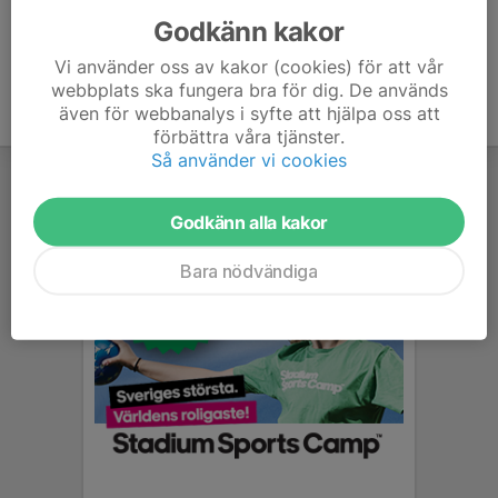
Godkänn kakor
Vi använder oss av kakor (cookies) för att vår
webbplats ska fungera bra för dig. De används
även för webbanalys i syfte att hjälpa oss att
förbättra våra tjänster.
Så använder vi cookies
Godkänn alla kakor
Bara nödvändiga