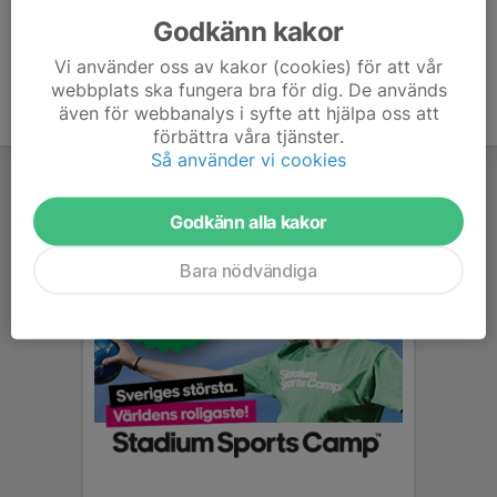
Godkänn kakor
Vi använder oss av kakor (cookies) för att vår
webbplats ska fungera bra för dig. De används
även för webbanalys i syfte att hjälpa oss att
förbättra våra tjänster.
Så använder vi cookies
Godkänn alla kakor
Bara nödvändiga