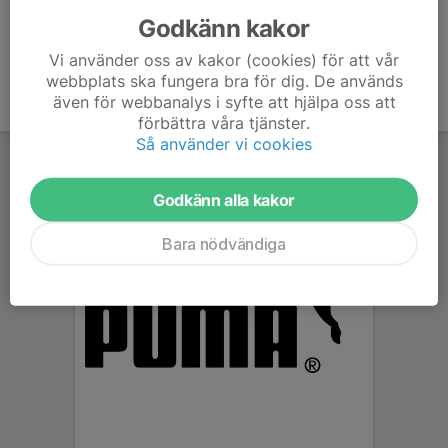
Godkänn kakor
Vi använder oss av kakor (cookies) för att vår
webbplats ska fungera bra för dig. De används
även för webbanalys i syfte att hjälpa oss att
förbättra våra tjänster.
Så använder vi cookies
Godkänn alla kakor
Bara nödvändiga